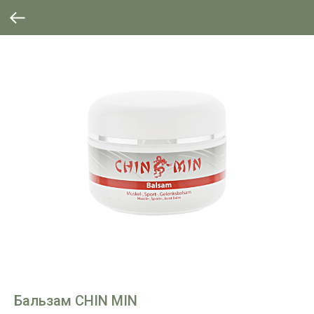
Бальзам CHIN MIN