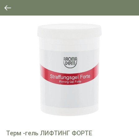
Терм -гель ЛИФТИНГ ФОРТЕ