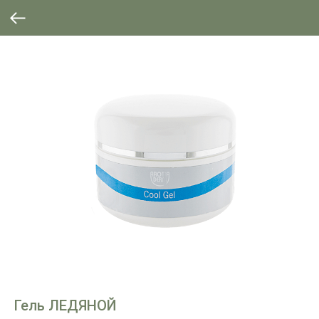
Гель ЛЕДЯНОЙ