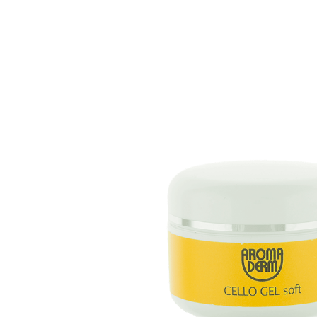
ВЕРНУТЬСЯ В КАТАЛОГ