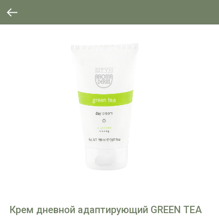
Крем дневной адаптирующий GREEN TEA