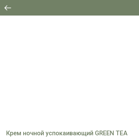
Крем ночной успокаивающий GREEN TEA