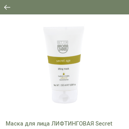
Маска для лица ЛИФТИНГОВАЯ Secret